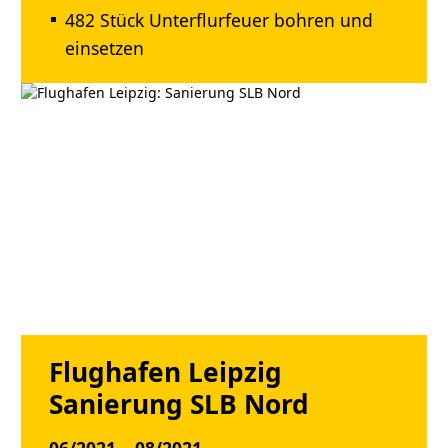
482 Stück Unterflurfeuer bohren und
einsetzen
Flughafen Leipzig
Sanierung SLB Nord