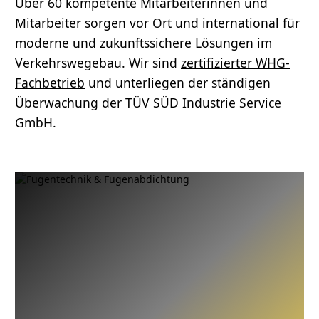
Über 60 kompetente Mitarbeiterinnen und
Mitarbeiter sorgen vor Ort und international für
moderne und zukunftssichere Lösungen im
Verkehrswegebau. Wir sind
zertifizierter WHG-
Fachbetrieb
und unterliegen der ständigen
Überwachung der TÜV SÜD Industrie Service
GmbH.