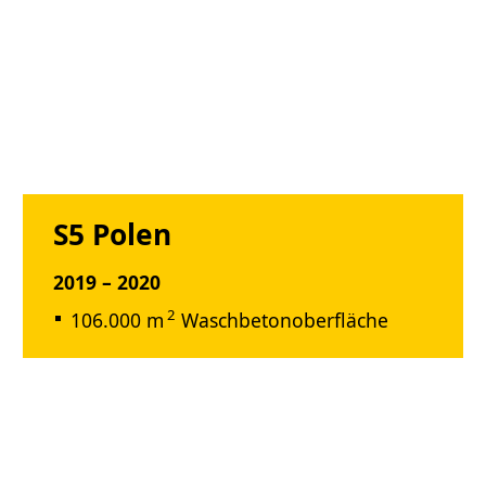
S5 Polen
2019 – 2020
2
106.000 m
Waschbetonoberfläche