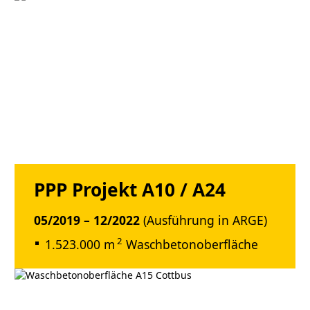
PPP Projekt A10 / A24
05/2019 – 12/2022
(Ausführung in ARGE)
2
1.523.000 m
Waschbetonoberfläche