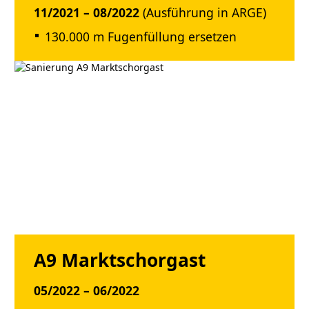
11/2021 – 08/2022
(Ausführung in ARGE)
130.000 m Fugenfüllung ersetzen
A9 Marktschorgast
05/2022 – 06/2022