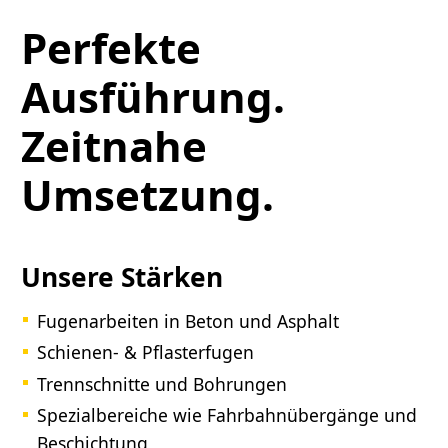
Perfekte
Ausführung.
Zeitnahe
Umsetzung.
Unsere Stärken
Fugenarbeiten in Beton und Asphalt
Schienen- & Pflasterfugen
Trennschnitte und Bohrungen
Spezialbereiche wie Fahrbahnübergänge und
Beschichtung