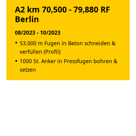
A2 km 70,500 - 79,880 RF
Berlin
08/2023 - 10/2023
53.000 m Fugen in Beton schneiden &
verfüllen (Profil)
1000 St. Anker in Pressfugen bohren &
setzen