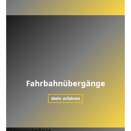
Fahrbahnübergänge
Mehr erfahren