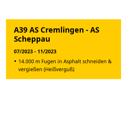
A39 AS Cremlingen - AS
Scheppau
07/2023 - 11/2023
14.000 m Fugen in Asphalt schneiden &
vergießen (Heißverguß)