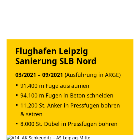
Flughafen Leipzig
Sanierung SLB Nord
03/2021 – 09/2021
(Ausführung in ARGE)
91.400 m Fuge ausräumen
94.100 m Fugen in Beton schneiden
11.200 St. Anker in Pressfugen bohren
& setzen
8.000 St. Dübel in Pressfugen bohren