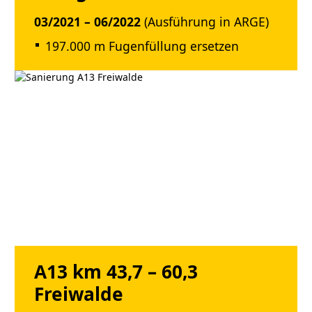
03/2021 – 06/2022
(Ausführung in ARGE)
197.000 m Fugenfüllung ersetzen
A13 km 43,7 – 60,3
Freiwalde