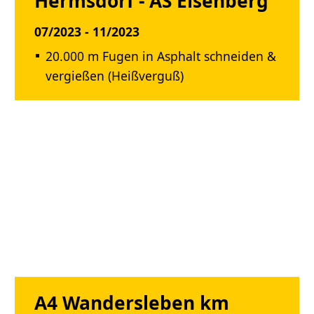
Hermsdorf - AS Eisenberg
07/2023 - 11/2023
20.000 m Fugen in Asphalt schneiden &
vergießen (Heißverguß)
A4 Wandersleben km