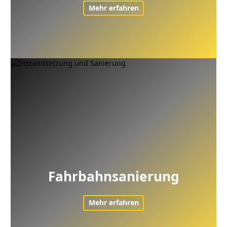
Mehr erfahren
Fahrbahnsanierung
Mehr erfahren