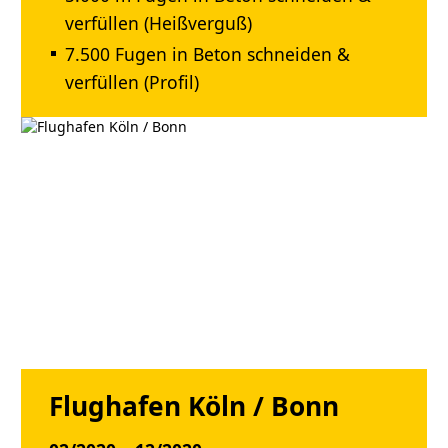
verfüllen (Heißverguß)
7.500 Fugen in Beton schneiden &
verfüllen (Profil)
Flughafen Köln / Bonn