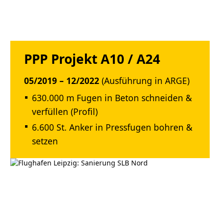
PPP Projekt A10 / A24
05/2019 – 12/2022
(Ausführung in ARGE)
630.000 m Fugen in Beton schneiden &
verfüllen (Profil)
6.600 St. Anker in Pressfugen bohren &
setzen