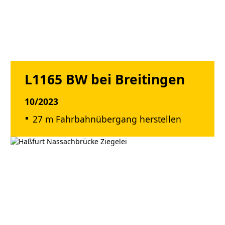
L1165 BW bei Breitingen
10/2023
27 m Fahrbahnübergang herstellen