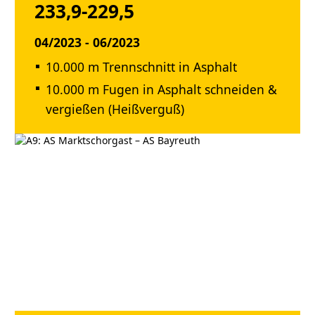
233,9-229,5
04/2023 - 06/2023
10.000 m Trennschnitt in Asphalt
10.000 m Fugen in Asphalt schneiden &
vergießen (Heißverguß)