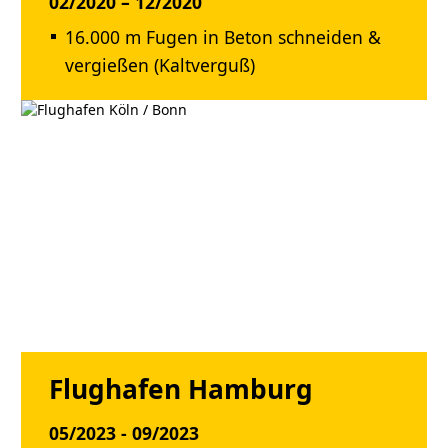
02/2020 – 12/2020
16.000 m Fugen in Beton schneiden &
vergießen (Kaltverguß)
Flughafen Hamburg
05/2023 - 09/2023