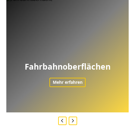
Fahrbahnoberflächen
Mehr erfahren