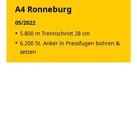
A4 Ronneburg
05/2022
5.800 m Trennschnitt 28 cm
6.200 St. Anker in Pressfugen bohren &
setzen