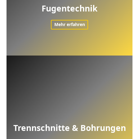
Fugentechnik
Mehr erfahren
Trennschnitte & Bohrungen