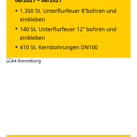
06/2021 – 08/2021
1.350 St. Unterflurfeuer 8“bohren und
einkleben
140 St. Unterflurfeuer 12“ bohren und
einkleben
410 St. Kernbohrungen DN100