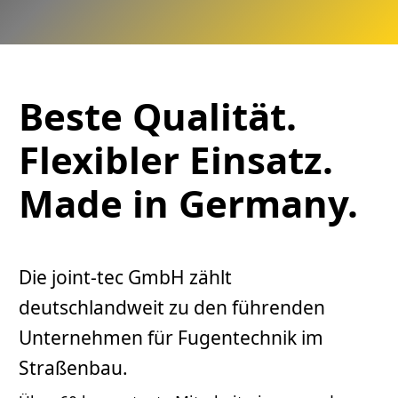
Beste Qualität.
Flexibler Einsatz.
Made in Germany.
Die joint-tec GmbH zählt
deutschlandweit zu den führenden
Unternehmen für Fugentechnik im
Straßenbau.