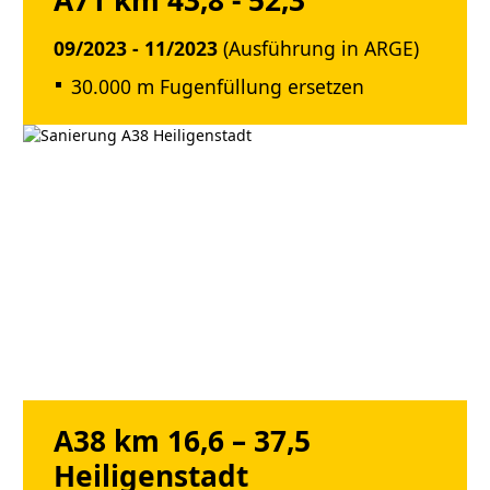
09/2023 - 11/2023
(Ausführung in ARGE)
30.000 m Fugenfüllung ersetzen
A38 km 16,6 – 37,5
Heiligenstadt