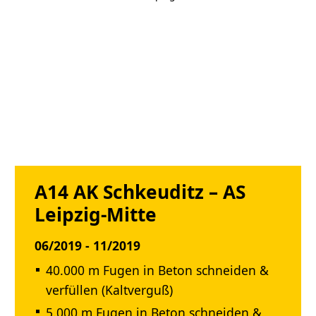
A14 AK Schkeuditz – AS
Leipzig-Mitte
06/2019 - 11/2019
40.000 m Fugen in Beton schneiden &
verfüllen (Kaltverguß)
5.000 m Fugen in Beton schneiden &